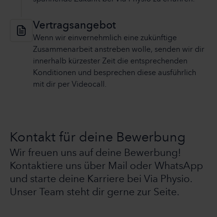
Vertragsangebot
Wenn wir einvernehmlich eine zukünftige
Zusammenarbeit anstreben wolle, senden wir dir
innerhalb kürzester Zeit die entsprechenden
Konditionen und besprechen diese ausführlich
mit dir per Videocall.
Kontakt für deine Bewerbung
Wir freuen uns auf deine Bewerbung!
Kontaktiere uns über Mail oder WhatsApp
und starte deine Karriere bei Via Physio.
Unser Team steht dir gerne zur Seite.