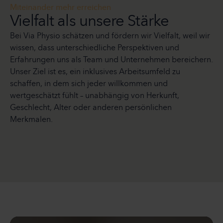
Miteinander mehr erreichen
Vielfalt als unsere Stärke
Bei Via Physio schätzen und fördern wir Vielfalt, weil wir
wissen, dass unterschiedliche Perspektiven und
Erfahrungen uns als Team und Unternehmen bereichern.
Unser Ziel ist es, ein inklusives Arbeitsumfeld zu
schaffen, in dem sich jeder willkommen und
wertgeschätzt fühlt – unabhängig von Herkunft,
Geschlecht, Alter oder anderen persönlichen
Merkmalen.