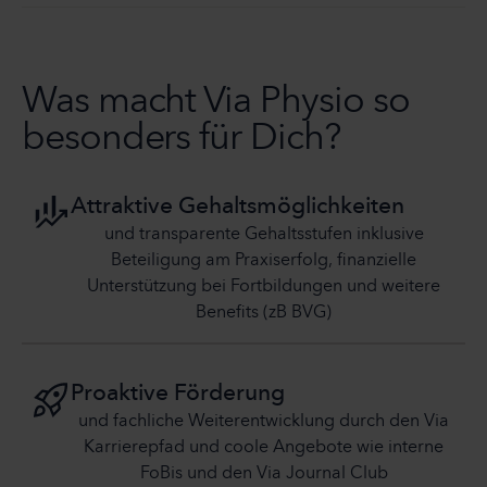
Was macht Via Physio so
besonders für Dich?
Attraktive Gehaltsmöglichkeiten
und transparente Gehaltsstufen inklusive
Beteiligung am Praxiserfolg, finanzielle
Unterstützung bei Fortbildungen und weitere
Benefits (zB BVG)
Proaktive Förderung
und fachliche Weiterentwicklung durch den Via
Karrierepfad und coole Angebote wie interne
FoBis und den Via Journal Club