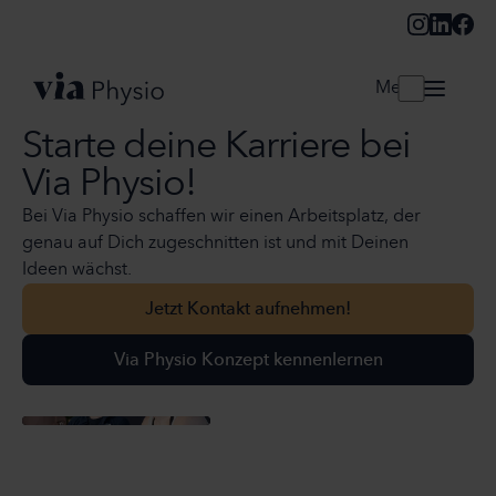
Menü
Starte deine Karriere bei
Via Physio!
Bei Via Physio schaffen wir einen Arbeitsplatz, der
genau auf Dich zugeschnitten ist und mit Deinen
Ideen wächst.
Jetzt Kontakt aufnehmen!
Jetzt Kontakt aufnehmen!
Via Physio Konzept kennenlernen
Via Physio Konzept kennenlernen