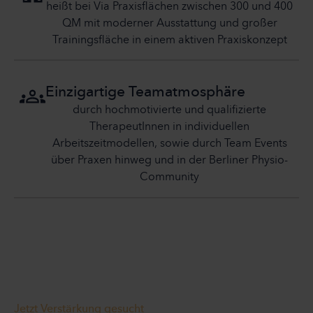
heißt bei Via Praxisflächen zwischen 300 und 400
QM mit moderner Ausstattung und großer
Trainingsfläche in einem aktiven Praxiskonzept
Einzigartige Teamatmosphäre
durch hochmotivierte und qualifizierte
TherapeutInnen in individuellen
Arbeitszeitmodellen, sowie durch Team Events
über Praxen hinweg und in der Berliner Physio-
Community
Jetzt Verstärkung gesucht