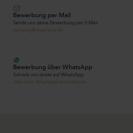
Bewerbung per Mail
Sende uns deine Bewerbung per E-Mail.
deinweg@viaphysio.de
deinweg@viaphysio.de
Bewerbung über WhatsApp
Schreib uns direkt auf WhatsApp.
Jetzt über WhatsApp kontaktieren
Jetzt über WhatsApp kontaktieren