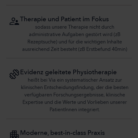
Therapie und Patient im Fokus
sodass unsere Therapie nicht durch
administrative Aufgaben gestört wird (zB
Rezeptsuche) und für die wichtigen Inhalte
ausreichend Zeit besteht (zB Erstbefund 40min)
Evidenz geleitete Physiotherapie
heißt bei Via ein systematischer Ansatz zur
klinischen Entscheidungsfindung, der die besten
verfügbaren Forschungsergebnisse, klinische
Expertise und die Werte und Vorlieben unserer
PatientInnen integriert.
Moderne, best-in-class Praxis