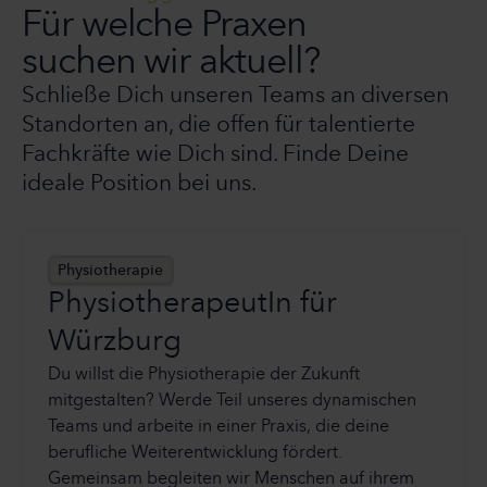
Für welche Praxen
suchen wir aktuell?
Schließe Dich unseren Teams an diversen
Standorten an, die offen für talentierte
Fachkräfte wie Dich sind. Finde Deine
ideale Position bei uns.
Physiotherapie
PhysiotherapeutIn für
Würzburg
Du willst die Physiotherapie der Zukunft
mitgestalten? Werde Teil unseres dynamischen
Teams und arbeite in einer Praxis, die deine
berufliche Weiterentwicklung fördert.
Gemeinsam begleiten wir Menschen auf ihrem