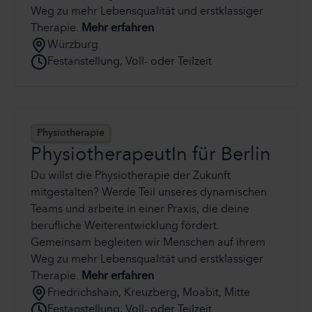
Weg zu mehr Lebensqualität und erstklassiger
Therapie.
Mehr erfahren
Würzburg
Festanstellung, Voll- oder Teilzeit
Physiotherapie
PhysiotherapeutIn für Berlin
Du willst die Physiotherapie der Zukunft
mitgestalten? Werde Teil unseres dynamischen
Teams und arbeite in einer Praxis, die deine
berufliche Weiterentwicklung fördert.
Gemeinsam begleiten wir Menschen auf ihrem
Weg zu mehr Lebensqualität und erstklassiger
Therapie.
Mehr erfahren
Friedrichshain, Kreuzberg, Moabit, Mitte
Festanstellung, Voll- oder Teilzeit