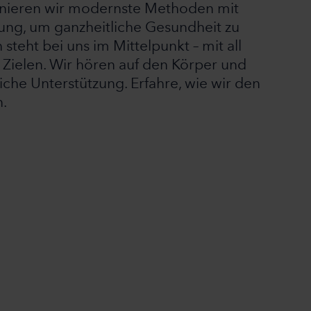
inieren wir modernste Methoden mit
ung, um ganzheitliche Gesundheit zu
steht bei uns im Mittelpunkt – mit all
 Zielen. Wir hören auf den Körper und
che Unterstützung. Erfahre, wie wir den
.