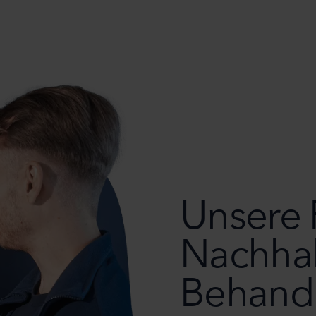
Unsere 
Nachhal
Behand