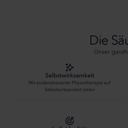
Die Sä
Unser ganzhe
Selbstwirksamkeit
Mit evidenzbasierter Physiotherapie auf
Selbstwirksamkeit zielen